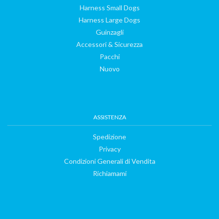
Harness Small Dogs
Harness Large Dogs
Guinzagli
Accessori & Sicurezza
Pacchi
Nuovo
ASSISTENZA
Spedizione
Privacy
Condizioni Generali di Vendita
Richiamami