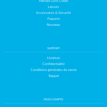
Harnais Gros Chien
Laisses
Accessoires & Sécurité
Paquets
Nouveau
SUPPORT
Livraison
Confidentialité
Conditions générales de vente
Rappel
MON COMPTE