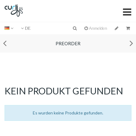
Anmelden
DE
PREORDER
KEIN PRODUKT GEFUNDEN
Es wurden keine Produkte gefunden.