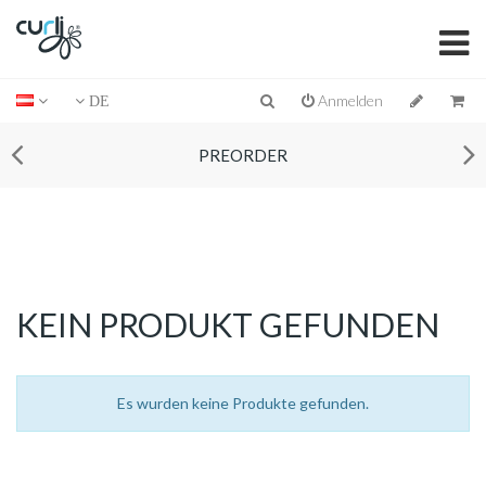
Anmelden
DE
PREORDER
KEIN PRODUKT GEFUNDEN
Es wurden keine Produkte gefunden.