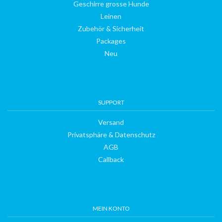
Geschirre grosse Hunde
Leinen
Zubehör & Sicherheit
Packages
Neu
SUPPORT
Versand
Privatsphäre & Datenschutz
AGB
Callback
MEIN KONTO